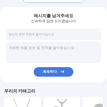
메시지를 남겨주세요
신속하게 답변 드리겠습니다
계속하다
집
제품
우리의 카테고리
우리에 대하여